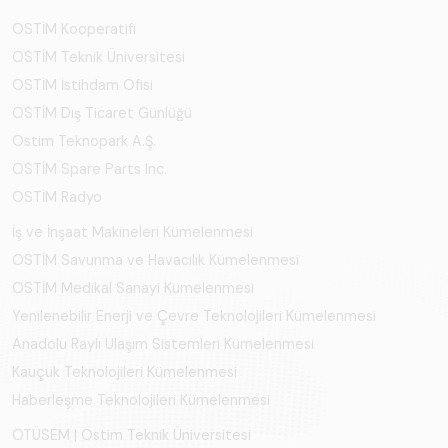
OSTİM Kooperatifi
OSTİM Teknik Üniversitesi
OSTİM İstihdam Ofisi
OSTİM Dış Ticaret Günlüğü
Ostim Teknopark A.Ş.
OSTİM Spare Parts Inc.
OSTİM Radyo
İş ve İnşaat Makineleri Kümelenmesi
OSTİM Savunma ve Havacılık Kümelenmesi
OSTİM Medikal Sanayi Kümelenmesi
Yenilenebilir Enerji ve Çevre Teknolojileri Kümelenmesi
Anadolu Raylı Ulaşım Sistemleri Kümelenmesi
Kauçuk Teknolojileri Kümelenmesi
Haberleşme Teknolojileri Kümelenmesi
OTÜSEM | Ostim Teknik Üniversitesi