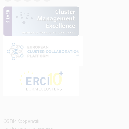
OSTİM Kooperatifi