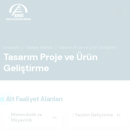
Anasayfa
Faaliyet Alanları
Tasarım Proje ve Ürün Geliştirme
Tasarım Proje ve Ürün
Geliştirme
Alt Faaliyet Alanları
Mühendislik ve
Yazılım Geliştirme
22
34
Müşavirlik