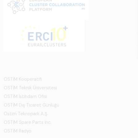
OSTİM Kooperatifi
OSTİM Teknik Üniversitesi
OSTİM İstihdam Ofisi
OSTİM Dış Ticaret Günlüğü
Ostim Teknopark A.Ş.
OSTİM Spare Parts Inc.
OSTİM Radyo