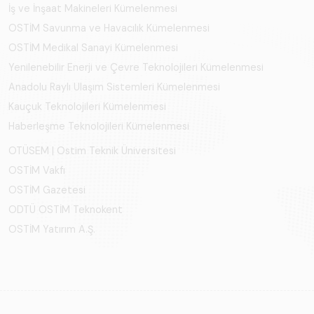
İş ve İnşaat Makineleri Kümelenmesi
OSTİM Savunma ve Havacılık Kümelenmesi
OSTİM Medikal Sanayi Kümelenmesi
Yenilenebilir Enerji ve Çevre Teknolojileri Kümelenmesi
Anadolu Raylı Ulaşım Sistemleri Kümelenmesi
Kauçuk Teknolojileri Kümelenmesi
Haberleşme Teknolojileri Kümelenmesi
OTÜSEM | Ostim Teknik Üniversitesi
OSTİM Vakfı
OSTİM Gazetesi
ODTÜ OSTİM Teknokent
OSTİM Yatırım A.Ş.