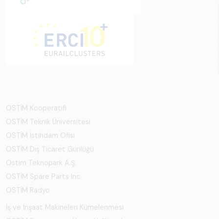
OSTİM Kooperatifi
OSTİM Teknik Üniversitesi
OSTİM İstihdam Ofisi
OSTİM Dış Ticaret Günlüğü
Ostim Teknopark A.Ş.
OSTİM Spare Parts Inc.
OSTİM Radyo
İş ve İnşaat Makineleri Kümelenmesi