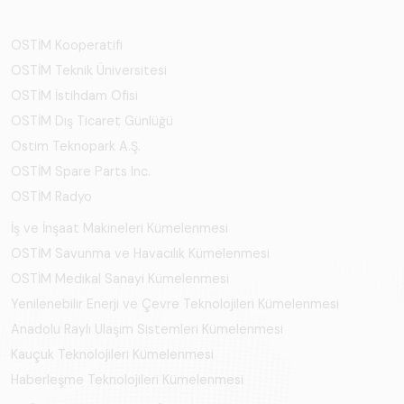
OSTİM Kooperatifi
OSTİM Teknik Üniversitesi
OSTİM İstihdam Ofisi
OSTİM Dış Ticaret Günlüğü
Ostim Teknopark A.Ş.
OSTİM Spare Parts Inc.
OSTİM Radyo
İş ve İnşaat Makineleri Kümelenmesi
OSTİM Savunma ve Havacılık Kümelenmesi
OSTİM Medikal Sanayi Kümelenmesi
Yenilenebilir Enerji ve Çevre Teknolojileri Kümelenmesi
Anadolu Raylı Ulaşım Sistemleri Kümelenmesi
Kauçuk Teknolojileri Kümelenmesi
Haberleşme Teknolojileri Kümelenmesi