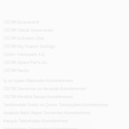
OSTİM Kooperatifi
OSTİM Teknik Üniversitesi
OSTİM İstihdam Ofisi
OSTİM Dış Ticaret Günlüğü
Ostim Teknopark A.Ş.
OSTİM Spare Parts Inc.
OSTİM Radyo
İş ve İnşaat Makineleri Kümelenmesi
OSTİM Savunma ve Havacılık Kümelenmesi
OSTİM Medikal Sanayi Kümelenmesi
Yenilenebilir Enerji ve Çevre Teknolojileri Kümelenmesi
Anadolu Raylı Ulaşım Sistemleri Kümelenmesi
Kauçuk Teknolojileri Kümelenmesi