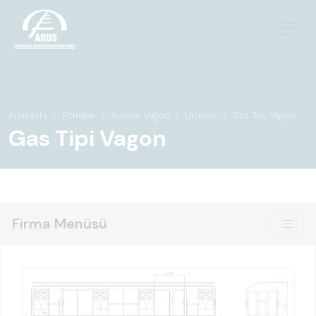
Anasayfa
Firmalar
Acarlar Vagon
Ürünler
Gas Tipi Vagon
Gas Tipi Vagon
Firma Menüsü