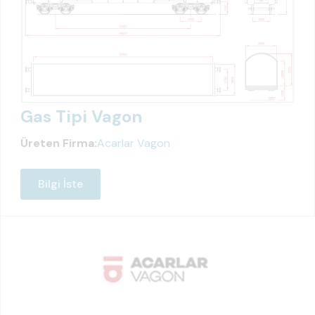
Gas Tipi Vagon
Üreten Firma:
Acarlar Vagon
Bilgi İste