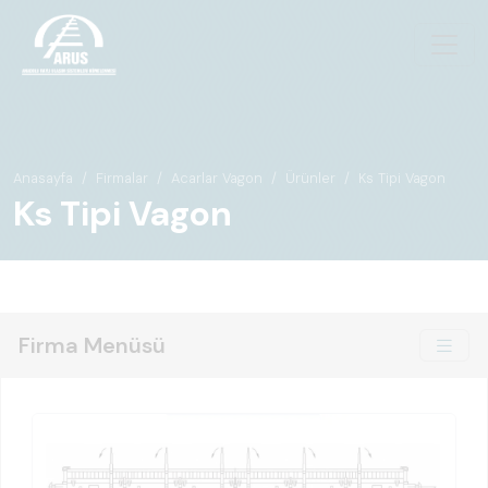
Anasayfa
Firmalar
Acarlar Vagon
Ürünler
Ks Tipi Vagon
Ks Tipi Vagon
Firma Menüsü