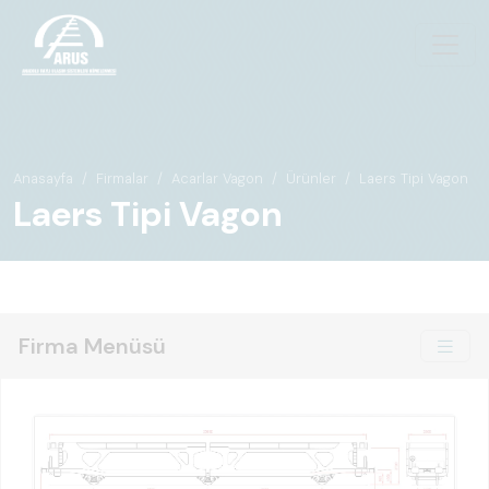
Anasayfa
Firmalar
Acarlar Vagon
Ürünler
Laers Tipi Vagon
Laers Tipi Vagon
Firma Menüsü