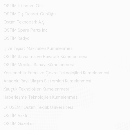
OSTİM İstihdam Ofisi
OSTİM Dış Ticaret Günlüğü
Ostim Teknopark A.Ş.
OSTİM Spare Parts Inc.
OSTİM Radyo
İş ve İnşaat Makineleri Kümelenmesi
OSTİM Savunma ve Havacılık Kümelenmesi
OSTİM Medikal Sanayi Kümelenmesi
Yenilenebilir Enerji ve Çevre Teknolojileri Kümelenmesi
Anadolu Raylı Ulaşım Sistemleri Kümelenmesi
Kauçuk Teknolojileri Kümelenmesi
Haberleşme Teknolojileri Kümelenmesi
OTÜSEM | Ostim Teknik Üniversitesi
OSTİM Vakfı
OSTİM Gazetesi