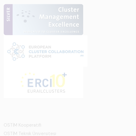
OSTİM Kooperatifi
OSTİM Teknik Üniversitesi