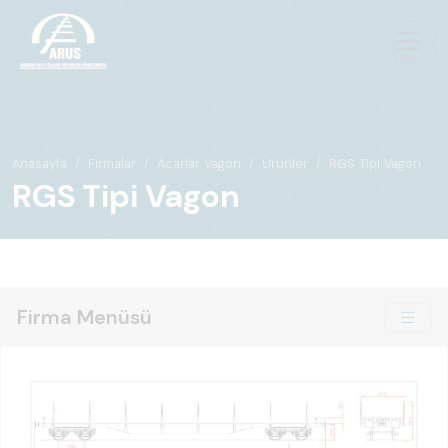
Anasayfa
Firmalar
Acarlar Vagon
Ürünler
RGS Tipi Vagon
RGS Tipi Vagon
Firma Menüsü