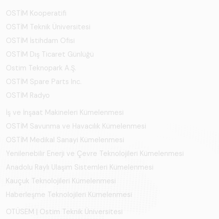
OSTİM Kooperatifi
OSTİM Teknik Üniversitesi
OSTİM İstihdam Ofisi
OSTİM Dış Ticaret Günlüğü
Ostim Teknopark A.Ş.
OSTİM Spare Parts Inc.
OSTİM Radyo
İş ve İnşaat Makineleri Kümelenmesi
OSTİM Savunma ve Havacılık Kümelenmesi
OSTİM Medikal Sanayi Kümelenmesi
Yenilenebilir Enerji ve Çevre Teknolojileri Kümelenmesi
Anadolu Raylı Ulaşım Sistemleri Kümelenmesi
Kauçuk Teknolojileri Kümelenmesi
Haberleşme Teknolojileri Kümelenmesi
OTÜSEM | Ostim Teknik Üniversitesi