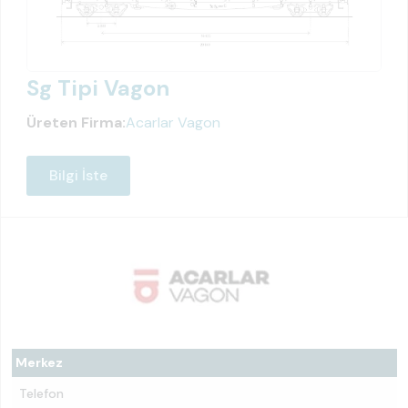
Sg Tipi Vagon
Üreten Firma:
Acarlar Vagon
Bilgi İste
Merkez
Telefon