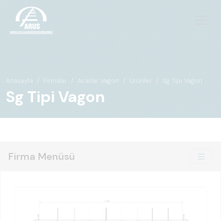
Anasayfa
Firmalar
Acarlar Vagon
Ürünler
Sg Tipi Vagon
Sg Tipi Vagon
Firma Menüsü