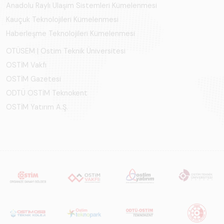
Anadolu Raylı Ulaşım Sistemleri Kümelenmesi
Kauçuk Teknolojileri Kümelenmesi
Haberleşme Teknolojileri Kümelenmesi
OTÜSEM | Ostim Teknik Üniversitesi
OSTİM Vakfı
OSTİM Gazetesi
ODTÜ OSTİM Teknokent
OSTİM Yatırım A.Ş.