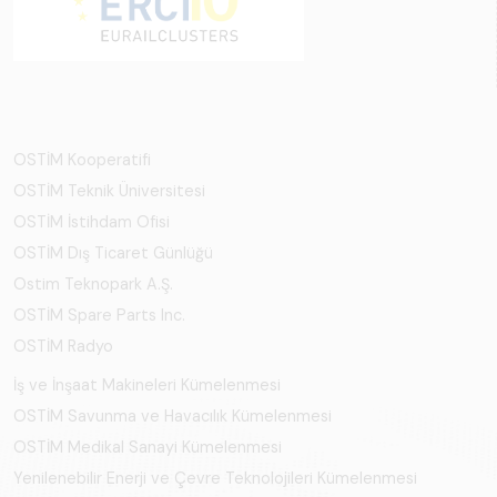
OSTİM Kooperatifi
OSTİM Teknik Üniversitesi
OSTİM İstihdam Ofisi
OSTİM Dış Ticaret Günlüğü
Ostim Teknopark A.Ş.
OSTİM Spare Parts Inc.
OSTİM Radyo
İş ve İnşaat Makineleri Kümelenmesi
OSTİM Savunma ve Havacılık Kümelenmesi
OSTİM Medikal Sanayi Kümelenmesi
Yenilenebilir Enerji ve Çevre Teknolojileri Kümelenmesi