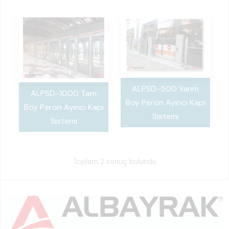
ALPSD-500 Yarım
ALPSD-1000 Tam
Boy Peron Ayırıcı Kapı
Boy Peron Ayırıcı Kapı
Sistemi
Sistemi
Toplam 2 sonuç bulundu