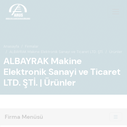
Anasayfa
Firmalar
ALBAYRAK Makine Elektronik Sanayi ve Ticaret LTD. ŞTİ.
Ürünler
ALBAYRAK Makine
Elektronik Sanayi ve Ticaret
LTD. ŞTİ. | Ürünler
Firma Menüsü