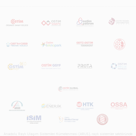
Anadolu Raylı Ulaşım Sistemleri Kümelenmesi (ARUS), raylı sistemler sektöründe