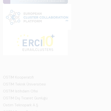
OSTİM Kooperatifi
OSTİM Teknik Üniversitesi
OSTİM İstihdam Ofisi
OSTİM Dış Ticaret Günlüğü
Ostim Teknopark A.Ş.