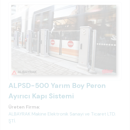
ALPSD-500 Yarım Boy Peron
Ayırıcı Kapı Sistemi
Üreten Firma:
ALBAYRAK Makine Elektronik Sanayi ve Ticaret LTD.
ŞTİ.