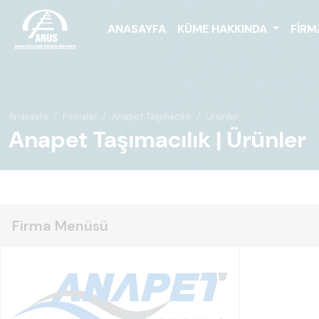
ANASAYFA
KÜME HAKKINDA
FIRM
Anasayfa
Firmalar
Anapet Taşımacılık
Ürünler
Anapet Taşımacılık | Ürünler
Firma Menüsü