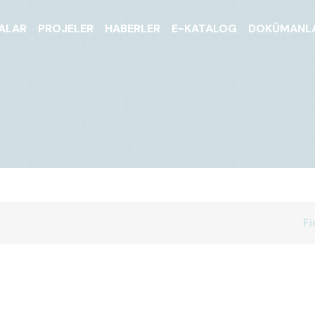
ALAR
PROJELER
HABERLER
E-KATALOG
DOKÜMANL
Fi