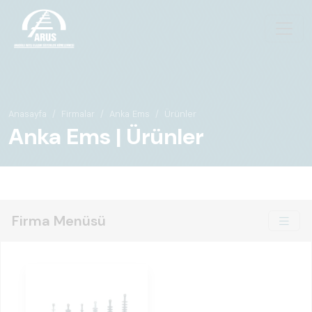
Anasayfa
Firmalar
Anka Ems
Ürünler
Anka Ems | Ürünler
Firma Menüsü