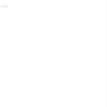
tadır.