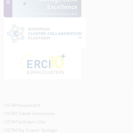
OSTİM Kooperatifi
OSTİM Teknik Üniversitesi
OSTİM İstihdam Ofisi
OSTİM Dış Ticaret Günlüğü