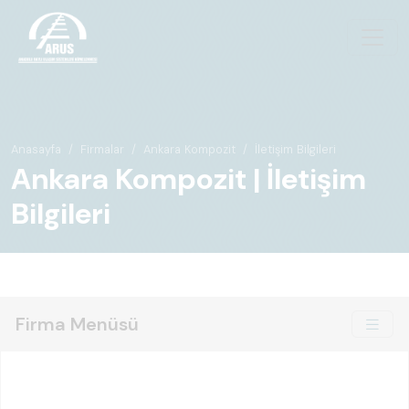
Anasayfa
Firmalar
Ankara Kompozit
İletişim Bilgileri
Ankara Kompozit | İletişim
Bilgileri
Firma Menüsü