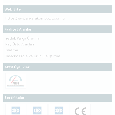
Web Site
https://www.ankarakompozit.com.tr
Faaliyet Alanları
Yedek Parça Üretimi
Ray Üstü Araçları
İşletme
Tasarım Proje ve Ürün Geliştirme
Aktif Üyelikler
Sertifikalar