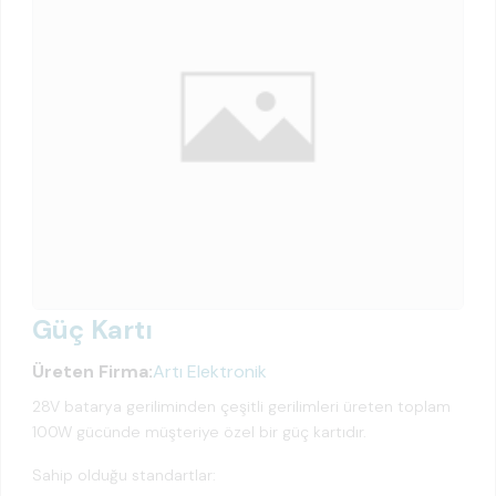
Güç Kartı
Üreten Firma:
Artı Elektronik
28V batarya geriliminden çeşitli gerilimleri üreten toplam
100W gücünde müşteriye özel bir güç kartıdır.
Sahip olduğu standartlar: