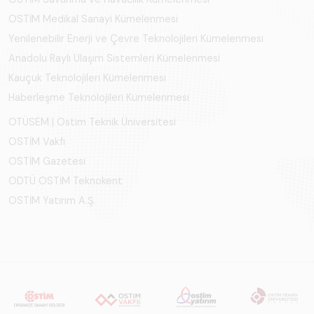
OSTİM Medikal Sanayi Kümelenmesi
Yenilenebilir Enerji ve Çevre Teknolojileri Kümelenmesi
Anadolu Raylı Ulaşım Sistemleri Kümelenmesi
Kauçuk Teknolojileri Kümelenmesi
Haberleşme Teknolojileri Kümelenmesi
OTÜSEM | Ostim Teknik Üniversitesi
OSTİM Vakfı
OSTİM Gazetesi
ODTÜ OSTİM Teknokent
OSTİM Yatırım A.Ş.