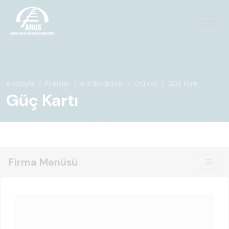
Anasayfa
Firmalar
Artı Elektronik
Ürünler
Güç Kartı
Güç Kartı
Firma Menüsü