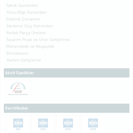
Tahrik Sistemleri
Yolcu Bilgi Sistemleri
Elektrik Donanımı
Yardımcı Güç Sistemleri
Yedek Parça Üretimi
Tasarım Proje ve Ürün Geliştirme
Mühendislik ve Müşavirlik
Simülasyon
Yazılım Geliştirme
Aktif Üyelikler
Sertifikalar