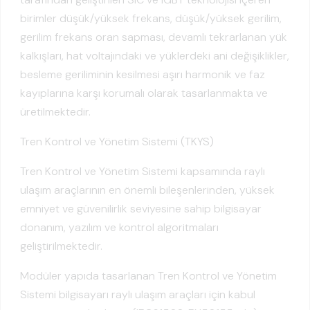
birimler düşük/yüksek frekans, düşük/yüksek gerilim,
gerilim frekans oran sapması, devamlı tekrarlanan yük
kalkışları, hat voltajındaki ve yüklerdeki ani değişiklikler,
besleme geriliminin kesilmesi aşırı harmonik ve faz
kayıplarına karşı korumalı olarak tasarlanmakta ve
üretilmektedir.
Tren Kontrol ve Yönetim Sistemi (TKYS)
Tren Kontrol ve Yönetim Sistemi kapsamında raylı
ulaşım araçlarının en önemli bileşenlerinden, yüksek
emniyet ve güvenilirlik seviyesine sahip bilgisayar
donanım, yazılım ve kontrol algoritmaları
geliştirilmektedir.
Modüler yapıda tasarlanan Tren Kontrol ve Yönetim
Sistemi bilgisayarı raylı ulaşım araçları için kabul