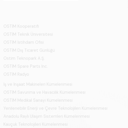
OSTİM Kooperatifi
OSTİM Teknik Üniversitesi
OSTİM İstihdam Ofisi
OSTİM Dış Ticaret Günlüğü
Ostim Teknopark A.Ş.
OSTİM Spare Parts Inc.
OSTİM Radyo
İş ve İnşaat Makineleri Kümelenmesi
OSTİM Savunma ve Havacılık Kümelenmesi
OSTİM Medikal Sanayi Kümelenmesi
Yenilenebilir Enerji ve Çevre Teknolojileri Kümelenmesi
Anadolu Raylı Ulaşım Sistemleri Kümelenmesi
Kauçuk Teknolojileri Kümelenmesi