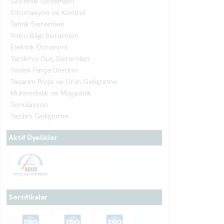
Güvenlik Sistemleri
Otomasyon ve Kontrol
Tahrik Sistemleri
Yolcu Bilgi Sistemleri
Elektrik Donanımı
Yardımcı Güç Sistemleri
Yedek Parça Üretimi
Tasarım Proje ve Ürün Geliştirme
Mühendislik ve Müşavirlik
Simülasyon
Yazılım Geliştirme
Aktif Üyelikler
Sertifikalar