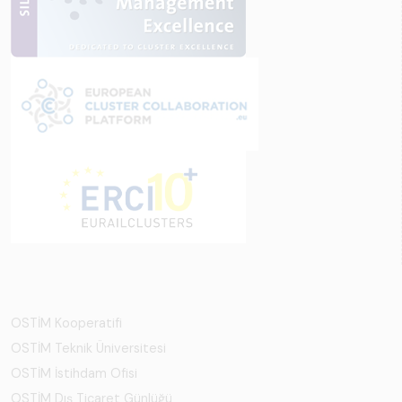
OSTİM Kooperatifi
OSTİM Teknik Üniversitesi
OSTİM İstihdam Ofisi
OSTİM Dış Ticaret Günlüğü