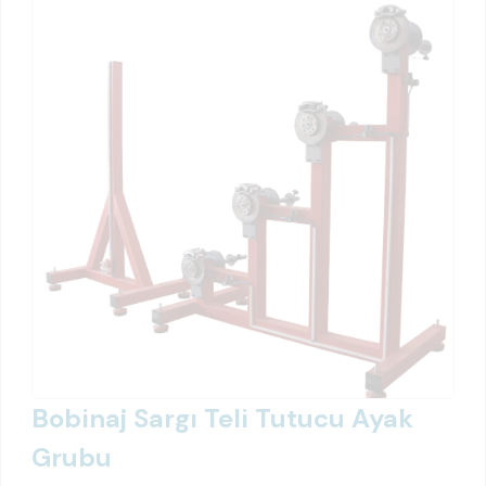
Bobinaj Sargı Teli Tutucu Ayak
Grubu