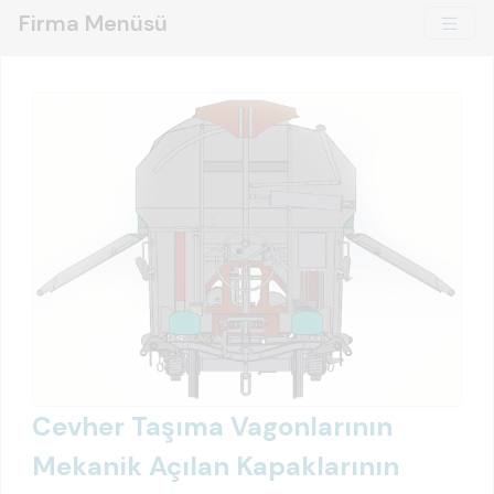
Firma Menüsü
Cevher Taşıma Vagonlarının
Mekanik Açılan Kapaklarının