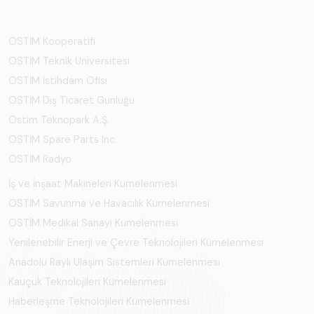
OSTİM Kooperatifi
OSTİM Teknik Üniversitesi
OSTİM İstihdam Ofisi
OSTİM Dış Ticaret Günlüğü
Ostim Teknopark A.Ş.
OSTİM Spare Parts Inc.
OSTİM Radyo
İş ve İnşaat Makineleri Kümelenmesi
OSTİM Savunma ve Havacılık Kümelenmesi
OSTİM Medikal Sanayi Kümelenmesi
Yenilenebilir Enerji ve Çevre Teknolojileri Kümelenmesi
Anadolu Raylı Ulaşım Sistemleri Kümelenmesi
Kauçuk Teknolojileri Kümelenmesi
Haberleşme Teknolojileri Kümelenmesi