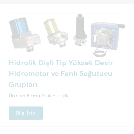
Hidrolik Dişli Tip Yüksek Devir
Hidromotor ve Fanlı Soğutucu
Grupları
Üreten Firma:
Atak Hidrolik
Bilgi İste