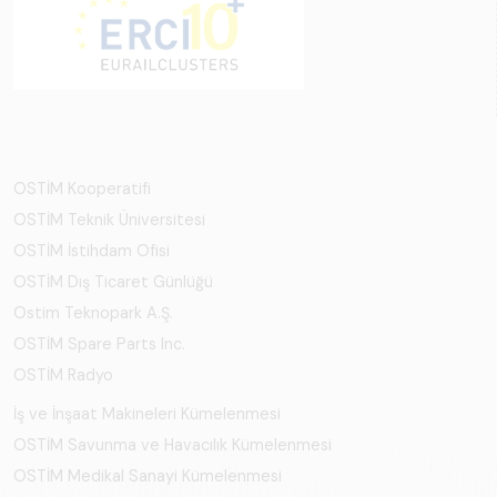
OSTİM Kooperatifi
OSTİM Teknik Üniversitesi
OSTİM İstihdam Ofisi
OSTİM Dış Ticaret Günlüğü
Ostim Teknopark A.Ş.
OSTİM Spare Parts Inc.
OSTİM Radyo
İş ve İnşaat Makineleri Kümelenmesi
OSTİM Savunma ve Havacılık Kümelenmesi
OSTİM Medikal Sanayi Kümelenmesi