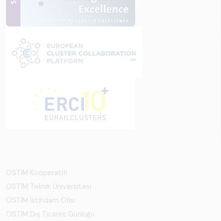
OSTİM Kooperatifi
OSTİM Teknik Üniversitesi
OSTİM İstihdam Ofisi
OSTİM Dış Ticaret Günlüğü