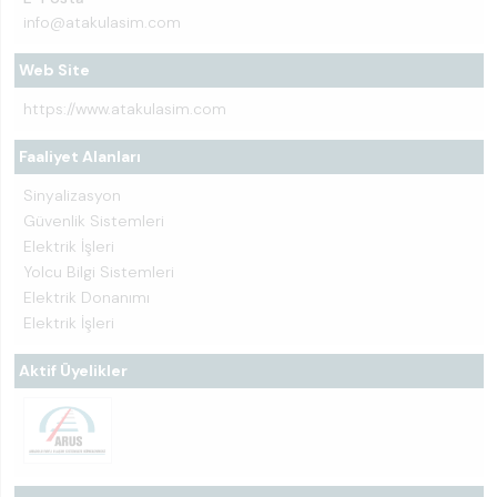
info@atakulasim.com
Web Site
https://www.atakulasim.com
Faaliyet Alanları
Sinyalizasyon
Güvenlik Sistemleri
Elektrik İşleri
Yolcu Bilgi Sistemleri
Elektrik Donanımı
Elektrik İşleri
Aktif Üyelikler