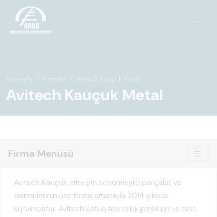
Anasayfa
Firmalar
Avitech Kauçuk Metal
Avitech Kauçuk Metal
Firma Menüsü
Avitech Kauçuk, titreşim sönümleyici parçalar ve
sistemlerinin üretilmesi amacıyla 2014 yılında
kurulmuştur. Avitech üstün teknoloji gerekleri ve test