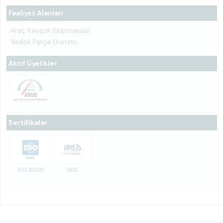
Faaliyet Alanları
Araç Kauçuk Ekipmanları
Yedek Parça Üretimi
Aktif Üyelikler
Sertifikalar
ISO 9001
IRIS