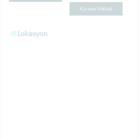
Küresel Mafsal
Lokasyon