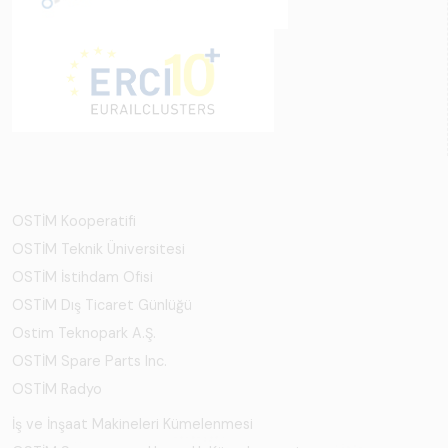
OSTİM Kooperatifi
OSTİM Teknik Üniversitesi
OSTİM İstihdam Ofisi
OSTİM Dış Ticaret Günlüğü
Ostim Teknopark A.Ş.
OSTİM Spare Parts Inc.
OSTİM Radyo
İş ve İnşaat Makineleri Kümelenmesi