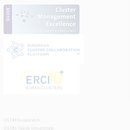
OSTİM Kooperatifi
OSTİM Teknik Üniversitesi