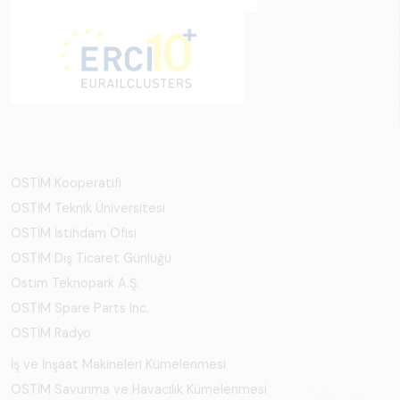
OSTİM Kooperatifi
OSTİM Teknik Üniversitesi
OSTİM İstihdam Ofisi
OSTİM Dış Ticaret Günlüğü
Ostim Teknopark A.Ş.
OSTİM Spare Parts Inc.
OSTİM Radyo
İş ve İnşaat Makineleri Kümelenmesi
OSTİM Savunma ve Havacılık Kümelenmesi