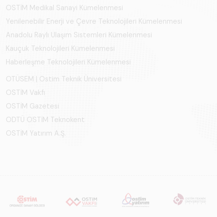
OSTİM Medikal Sanayi Kümelenmesi
Yenilenebilir Enerji ve Çevre Teknolojileri Kümelenmesi
Anadolu Raylı Ulaşım Sistemleri Kümelenmesi
Kauçuk Teknolojileri Kümelenmesi
Haberleşme Teknolojileri Kümelenmesi
OTÜSEM | Ostim Teknik Üniversitesi
OSTİM Vakfı
OSTİM Gazetesi
ODTÜ OSTİM Teknokent
OSTİM Yatırım A.Ş.