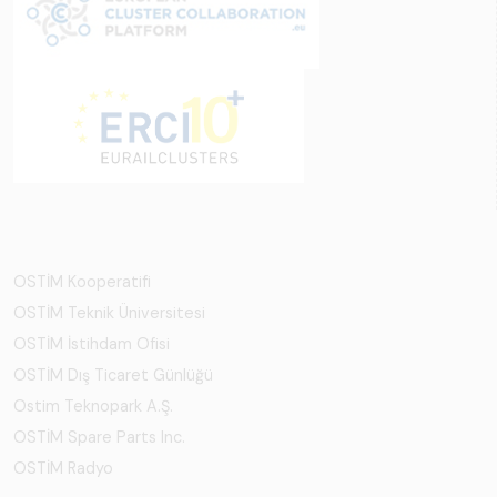
OSTİM Kooperatifi
OSTİM Teknik Üniversitesi
OSTİM İstihdam Ofisi
OSTİM Dış Ticaret Günlüğü
Ostim Teknopark A.Ş.
OSTİM Spare Parts Inc.
OSTİM Radyo