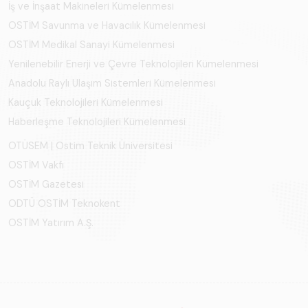
İş ve İnşaat Makineleri Kümelenmesi
OSTİM Savunma ve Havacılık Kümelenmesi
OSTİM Medikal Sanayi Kümelenmesi
Yenilenebilir Enerji ve Çevre Teknolojileri Kümelenmesi
Anadolu Raylı Ulaşım Sistemleri Kümelenmesi
Kauçuk Teknolojileri Kümelenmesi
Haberleşme Teknolojileri Kümelenmesi
OTÜSEM | Ostim Teknik Üniversitesi
OSTİM Vakfı
OSTİM Gazetesi
ODTÜ OSTİM Teknokent
OSTİM Yatırım A.Ş.