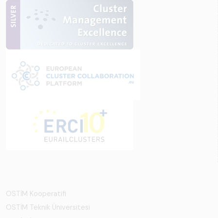
OSTİM Kooperatifi
OSTİM Teknik Üniversitesi