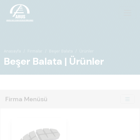
Anasayfa
Firmalar
Beşer Balata
Ürünler
Beşer Balata | Ürünler
Firma Menüsü