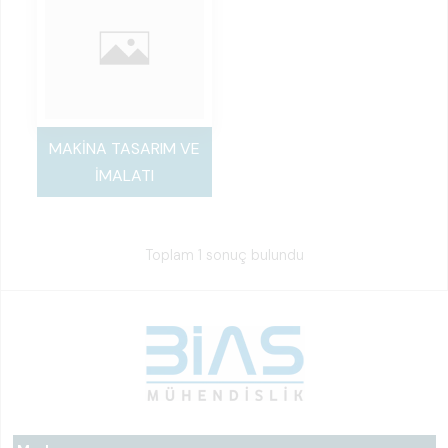
MAKİNA TASARIM VE
İMALATI
Toplam 1 sonuç bulundu