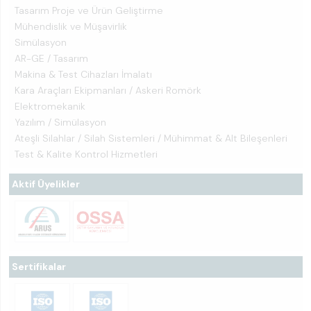
Tasarım Proje ve Ürün Geliştirme
Mühendislik ve Müşavirlik
Simülasyon
AR-GE / Tasarım
Makina & Test Cihazları İmalatı
Kara Araçları Ekipmanları / Askeri Romörk
Elektromekanik
Yazılım / Simülasyon
Ateşli Silahlar / Silah Sistemleri / Mühimmat & Alt Bileşenleri
Test & Kalite Kontrol Hizmetleri
Aktif Üyelikler
Sertifikalar