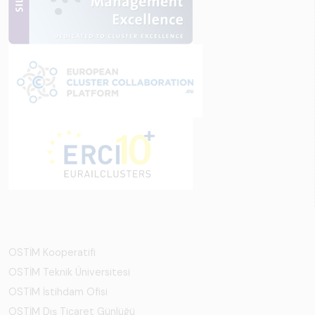
OSTİM Kooperatifi
OSTİM Teknik Üniversitesi
OSTİM İstihdam Ofisi
OSTİM Dış Ticaret Günlüğü