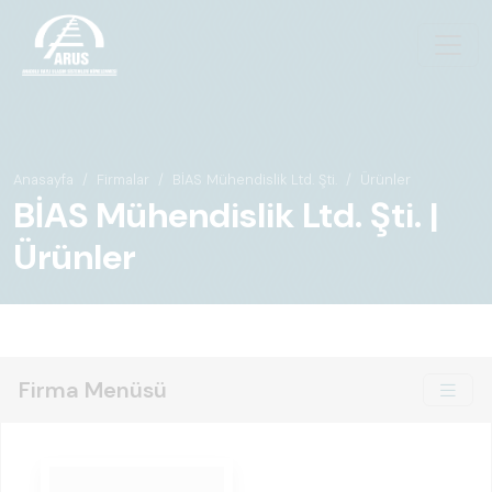
Anasayfa
Firmalar
BİAS Mühendislik Ltd. Şti.
Ürünler
BİAS Mühendislik Ltd. Şti. |
Ürünler
Firma Menüsü