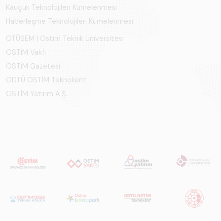
Kauçuk Teknolojileri Kümelenmesi
Haberleşme Teknolojileri Kümelenmesi
OTÜSEM | Ostim Teknik Üniversitesi
OSTİM Vakfı
OSTİM Gazetesi
ODTÜ OSTİM Teknokent
OSTİM Yatırım A.Ş.