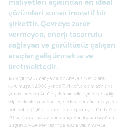
maliyetleri açısından en ideal
çözümleri sunan inovatif bir
şirkettir. Çevreye zarar
vermeyen, enerji tasarrufu
sağlayan ve gürültüsüz çalışan
araçlar geliştirmekte ve
üretmektedir.
1989 yılında Almanya’da bir Ar-Ge şirketi olarak
kurulmuştur. 2003 yılında Türkiye’ye adım atmış ve
yatırımlarını bu Ar-Ge şirketinin yıllar içinde edindiği
bilgi birikiminin üzerine inşa ederek bugün Türkiye’de
çok daha güçlü bir marka haline gelmiştir. Türkiye’de
20 çalışanla faaliyetlerine başlayan
Bozankaya’nın
bugün Ar-Ge Merkezi’nde 100’e yakın Ar-Ge