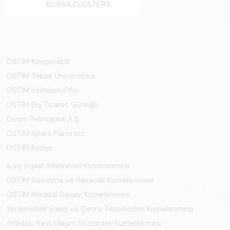
OSTİM Kooperatifi
OSTİM Teknik Üniversitesi
OSTİM İstihdam Ofisi
OSTİM Dış Ticaret Günlüğü
Ostim Teknopark A.Ş.
OSTİM Spare Parts Inc.
OSTİM Radyo
İş ve İnşaat Makineleri Kümelenmesi
OSTİM Savunma ve Havacılık Kümelenmesi
OSTİM Medikal Sanayi Kümelenmesi
Yenilenebilir Enerji ve Çevre Teknolojileri Kümelenmesi
Anadolu Raylı Ulaşım Sistemleri Kümelenmesi