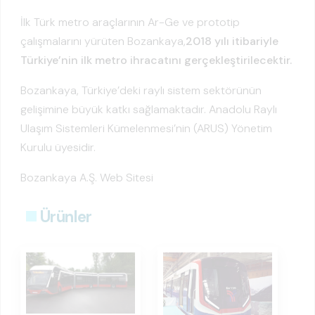
İlk Türk metro araçlarının Ar-Ge ve prototip
çalışmalarını yürüten Bozankaya,
2018 yılı itibariyle
Türkiye’nin ilk metro ihracatını gerçekleştirilecektir.
Bozankaya, Türkiye’deki raylı sistem sektörünün
gelişimine büyük katkı sağlamaktadır. Anadolu Raylı
Ulaşım Sistemleri Kümelenmesi’nin (ARUS) Yönetim
Kurulu üyesidir.
Bozankaya A.Ş. Web Sitesi
Ürünler