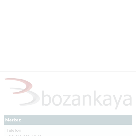
Merkez
Telefon