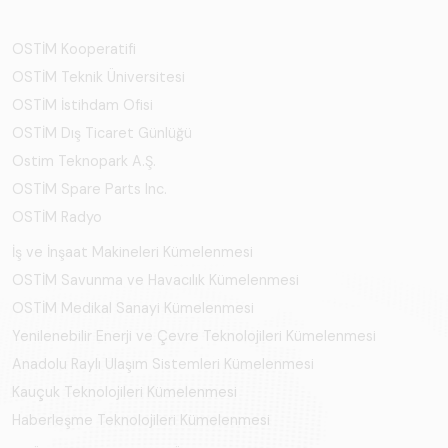
OSTİM Kooperatifi
OSTİM Teknik Üniversitesi
OSTİM İstihdam Ofisi
OSTİM Dış Ticaret Günlüğü
Ostim Teknopark A.Ş.
OSTİM Spare Parts Inc.
OSTİM Radyo
İş ve İnşaat Makineleri Kümelenmesi
OSTİM Savunma ve Havacılık Kümelenmesi
OSTİM Medikal Sanayi Kümelenmesi
Yenilenebilir Enerji ve Çevre Teknolojileri Kümelenmesi
Anadolu Raylı Ulaşım Sistemleri Kümelenmesi
Kauçuk Teknolojileri Kümelenmesi
Haberleşme Teknolojileri Kümelenmesi