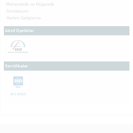
Mühendislik ve Müşavirlik
Simülasyon
Yazılım Geliştirme
Aktif Üyelikler
Sertifikalar
ISO 9001