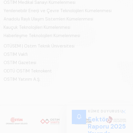
OSTİM Medikal Sanayi Kümelenmesi
Yenilenebilir Enerji ve Çevre Teknolojileri Kümelenmesi
Anadolu Raylı Ulaşım Sistemleri Kümelenmesi
Kauçuk Teknolojileri Kümelenmesi
Haberleşme Teknolojileri Kümelenmesi
OTÜSEM | Ostim Teknik Üniversitesi
OSTİM Vakfı
OSTİM Gazetesi
ODTÜ OSTİM Teknokent
OSTİM Yatırım A.Ş.
KÜME DUYURUSU
Sektör
Raporu 2025