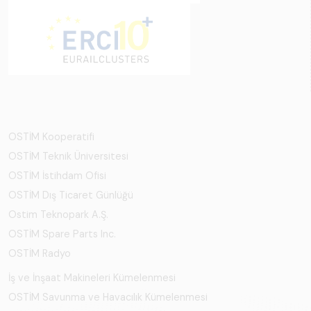
OSTİM Kooperatifi
OSTİM Teknik Üniversitesi
OSTİM İstihdam Ofisi
OSTİM Dış Ticaret Günlüğü
Ostim Teknopark A.Ş.
OSTİM Spare Parts Inc.
OSTİM Radyo
İş ve İnşaat Makineleri Kümelenmesi
OSTİM Savunma ve Havacılık Kümelenmesi