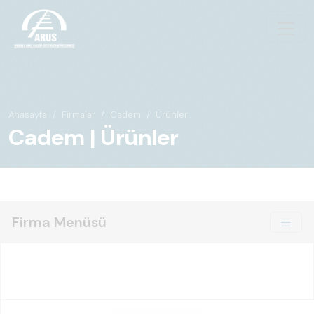
Anasayfa
Firmalar
Cadem
Ürünler
Cadem | Ürünler
Firma Menüsü