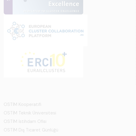
OSTİM Kooperatifi
OSTİM Teknik Üniversitesi
OSTİM İstihdam Ofisi
OSTİM Dış Ticaret Günlüğü