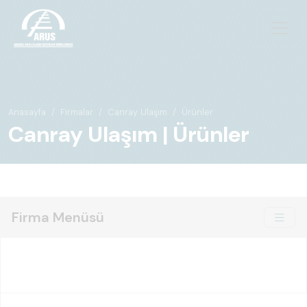
Anasayfa
Firmalar
Canray Ulaşım
Ürünler
Canray Ulaşım | Ürünler
Firma Menüsü