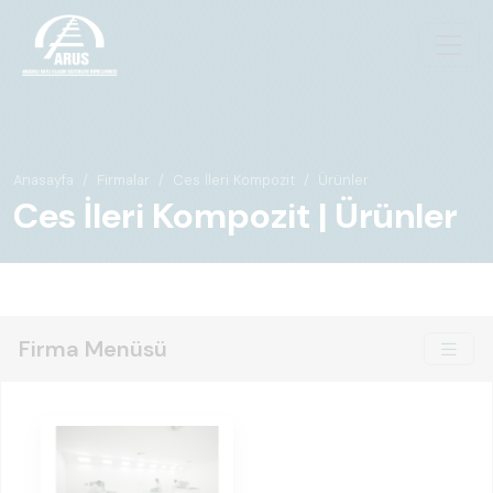
Anasayfa
Firmalar
Ces İleri Kompozit
Ürünler
Ces İleri Kompozit | Ürünler
Firma Menüsü