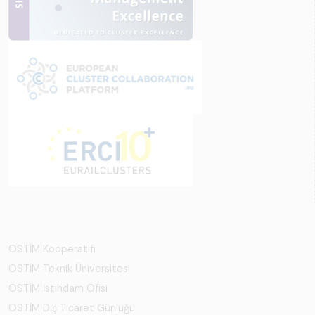
OSTİM Kooperatifi
OSTİM Teknik Üniversitesi
OSTİM İstihdam Ofisi
OSTİM Dış Ticaret Günlüğü