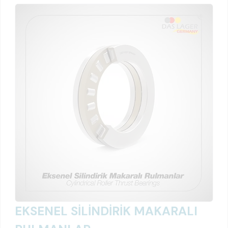
EKSENEL SİLİNDİRİK MAKARALI