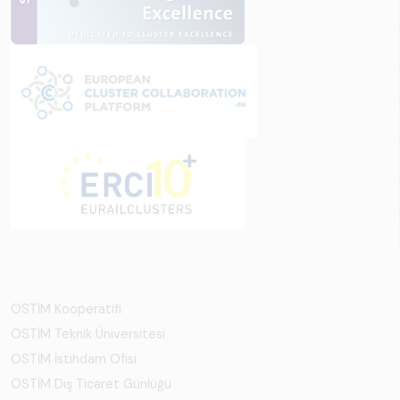
OSTİM Kooperatifi
OSTİM Teknik Üniversitesi
OSTİM İstihdam Ofisi
OSTİM Dış Ticaret Günlüğü