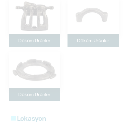
Döküm Ürünler
Döküm Ürünler
Döküm Ürünler
Lokasyon