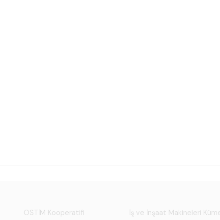
OSTİM Kooperatifi
İş ve İnşaat Makineleri Kü