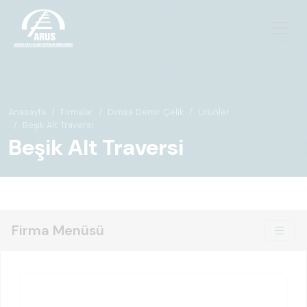
Anasayfa
Firmalar
Dimsa Demir Çelik
Ürünler
Beşik Alt Traversi
Beşik Alt Traversi
Firma Menüsü