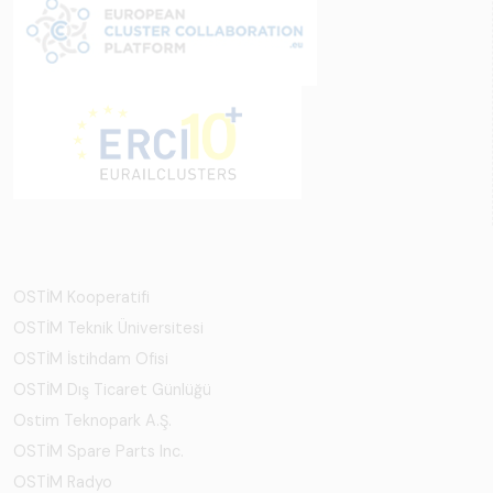
OSTİM Kooperatifi
OSTİM Teknik Üniversitesi
OSTİM İstihdam Ofisi
OSTİM Dış Ticaret Günlüğü
Ostim Teknopark A.Ş.
OSTİM Spare Parts Inc.
OSTİM Radyo