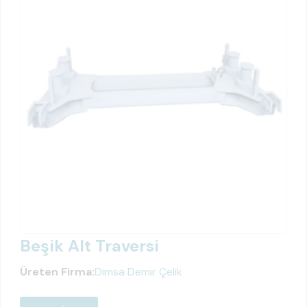
Beşik Alt Traversi
Üreten Firma:
Dimsa Demir Çelik