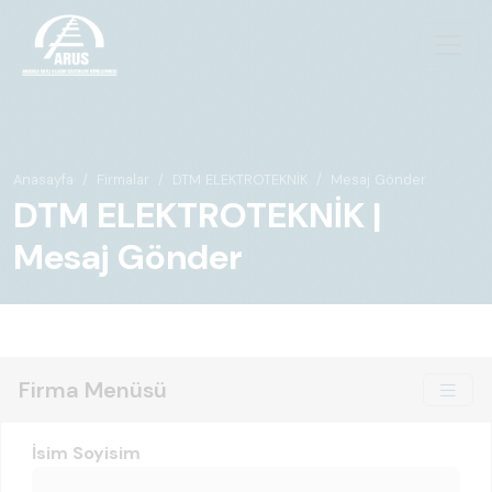
Anasayfa
Firmalar
DTM ELEKTROTEKNİK
Mesaj Gönder
DTM ELEKTROTEKNİK |
Mesaj Gönder
Firma Menüsü
İsim Soyisim