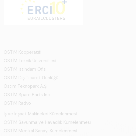
OSTİM Kooperatifi
OSTİM Teknik Üniversitesi
OSTİM İstihdam Ofisi
OSTİM Dış Ticaret Günlüğü
Ostim Teknopark A.Ş.
OSTİM Spare Parts Inc.
OSTİM Radyo
İş ve İnşaat Makineleri Kümelenmesi
OSTİM Savunma ve Havacılık Kümelenmesi
OSTİM Medikal Sanayi Kümelenmesi