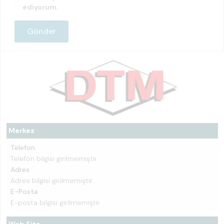
ediyorum.
Merkez
Telefon
Telefon bilgisi girilmemiştir.
Adres
Adres bilgisi girilmemiştir.
E-Posta
E-posta bilgisi girilmemiştir.