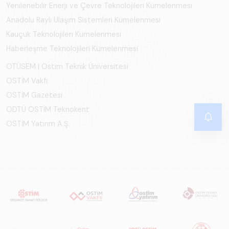
Yenilenebilir Enerji ve Çevre Teknolojileri Kümelenmesi
Anadolu Raylı Ulaşım Sistemleri Kümelenmesi
Kauçuk Teknolojileri Kümelenmesi
Haberleşme Teknolojileri Kümelenmesi
OTÜSEM | Ostim Teknik Üniversitesi
OSTİM Vakfı
OSTİM Gazetesi
ODTÜ OSTİM Teknokent
OSTİM Yatırım A.Ş.