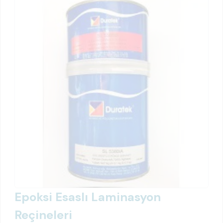
Epoksi Esaslı Laminasyon
Reçineleri