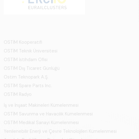
OSTİM Kooperatifi
OSTİM Teknik Üniversitesi
OSTİM İstihdam Ofisi
OSTİM Dış Ticaret Günlüğü
Ostim Teknopark A.Ş.
OSTİM Spare Parts Inc.
OSTİM Radyo
İş ve İnşaat Makineleri Kümelenmesi
OSTİM Savunma ve Havacılık Kümelenmesi
OSTİM Medikal Sanayi Kümelenmesi
Yenilenebilir Enerji ve Çevre Teknolojileri Kümelenmesi