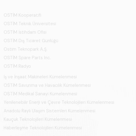
OSTİM Kooperatifi
OSTİM Teknik Üniversitesi
OSTİM İstihdam Ofisi
OSTİM Dış Ticaret Günlüğü
Ostim Teknopark A.Ş.
OSTİM Spare Parts Inc.
OSTİM Radyo
İş ve İnşaat Makineleri Kümelenmesi
OSTİM Savunma ve Havacılık Kümelenmesi
OSTİM Medikal Sanayi Kümelenmesi
Yenilenebilir Enerji ve Çevre Teknolojileri Kümelenmesi
Anadolu Raylı Ulaşım Sistemleri Kümelenmesi
Kauçuk Teknolojileri Kümelenmesi
Haberleşme Teknolojileri Kümelenmesi