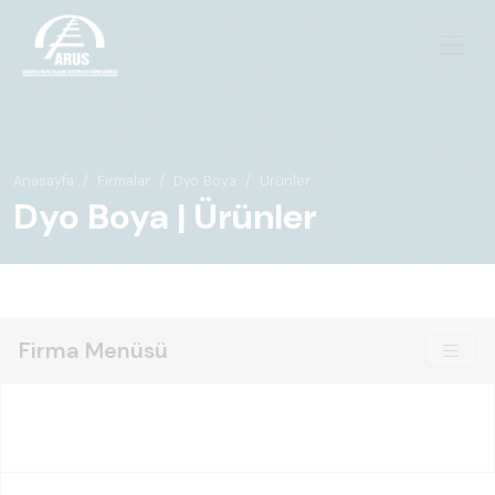
Anasayfa
Firmalar
Dyo Boya
Ürünler
Dyo Boya | Ürünler
Firma Menüsü