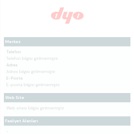
Merkez
Telefon
Telefon bilgisi girilmemiştir.
Adres
Adres bilgisi girilmemiştir.
E-Posta
E-posta bilgisi girilmemiştir.
Web Site
Web sitesi bilgisi girilmemiştir.
Faaliyet Alanları
-