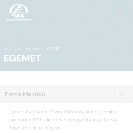
Anasayfa
Firmalar
EGEMET
EGEMET
Firma Menüsü
Egemet Ege Metal Dövme fabrikası, Ahmet Demirok
tarafından 1998 yılında Kemalpaşa Organize Sanayi
Bölgesi’nde kurulmuştur.