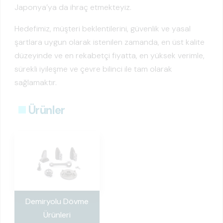
Japonya’ya da ihraç etmekteyiz.
Hedefimiz, müşteri beklentilerini, güvenlik ve yasal
şartlara uygun olarak istenilen zamanda, en üst kalite
düzeyinde ve en rekabetçi fiyatta, en yüksek verimle,
sürekli iyileşme ve çevre bilinci ile tam olarak
sağlamaktır.
Ürünler
Demiryolu Dövme
Ürünleri