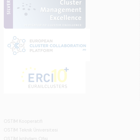
OSTİM Kooperatifi
OSTİM Teknik Üniversitesi
OSTİM İstihdam Ofisi