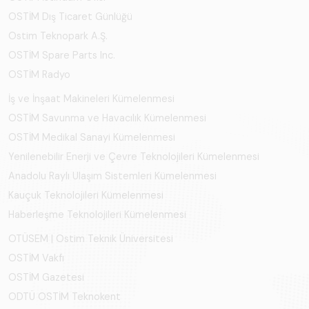
OSTİM Dış Ticaret Günlüğü
Ostim Teknopark A.Ş.
OSTİM Spare Parts Inc.
OSTİM Radyo
İş ve İnşaat Makineleri Kümelenmesi
OSTİM Savunma ve Havacılık Kümelenmesi
OSTİM Medikal Sanayi Kümelenmesi
Yenilenebilir Enerji ve Çevre Teknolojileri Kümelenmesi
Anadolu Raylı Ulaşım Sistemleri Kümelenmesi
Kauçuk Teknolojileri Kümelenmesi
Haberleşme Teknolojileri Kümelenmesi
OTÜSEM | Ostim Teknik Üniversitesi
OSTİM Vakfı
OSTİM Gazetesi
ODTÜ OSTİM Teknokent