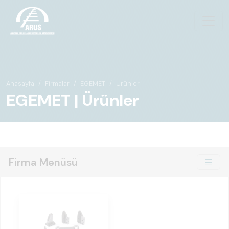
Anasayfa
Firmalar
EGEMET
Ürünler
EGEMET | Ürünler
Firma Menüsü