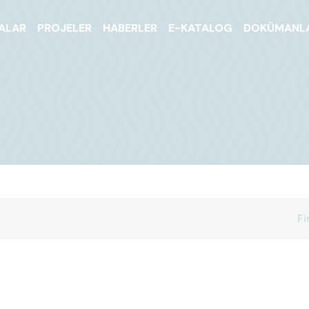
ALAR
PROJELER
HABERLER
E-KATALOG
DOKÜMANL
Fi