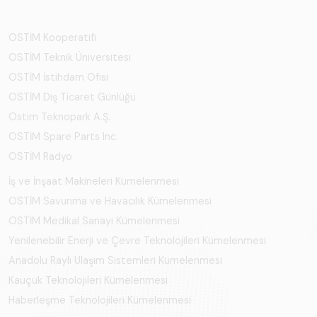
OSTİM Kooperatifi
OSTİM Teknik Üniversitesi
OSTİM İstihdam Ofisi
OSTİM Dış Ticaret Günlüğü
Ostim Teknopark A.Ş.
OSTİM Spare Parts Inc.
OSTİM Radyo
İş ve İnşaat Makineleri Kümelenmesi
OSTİM Savunma ve Havacılık Kümelenmesi
OSTİM Medikal Sanayi Kümelenmesi
Yenilenebilir Enerji ve Çevre Teknolojileri Kümelenmesi
Anadolu Raylı Ulaşım Sistemleri Kümelenmesi
Kauçuk Teknolojileri Kümelenmesi
Haberleşme Teknolojileri Kümelenmesi