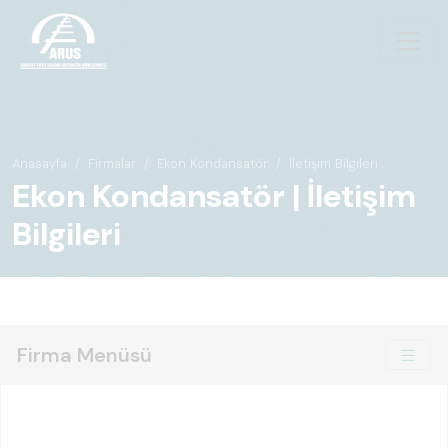
Anasayfa
Firmalar
Ekon Kondansatör
İletişim Bilgileri
Ekon Kondansatör | İletişim
Bilgileri
Firma Menüsü