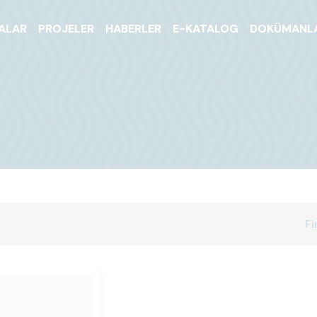
ALAR
PROJELER
HABERLER
E-KATALOG
DOKÜMANL
Fi