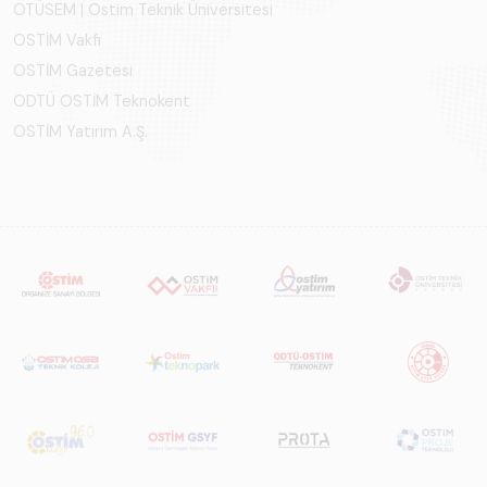
OTÜSEM | Ostim Teknik Üniversitesi
OSTİM Vakfı
OSTİM Gazetesi
ODTÜ OSTİM Teknokent
OSTİM Yatırım A.Ş.