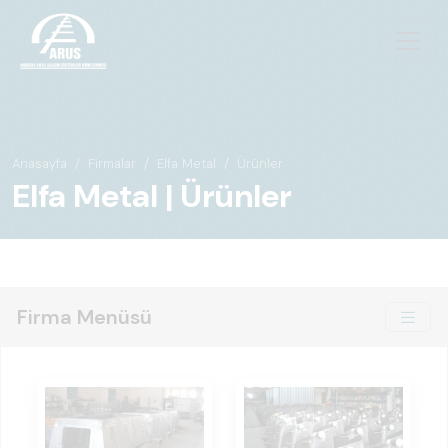
Anasayfa
Firmalar
Elfa Metal
Ürünler
Elfa Metal | Ürünler
Firma Menüsü