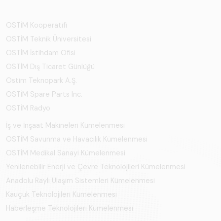
OSTİM Kooperatifi
OSTİM Teknik Üniversitesi
OSTİM İstihdam Ofisi
OSTİM Dış Ticaret Günlüğü
Ostim Teknopark A.Ş.
OSTİM Spare Parts Inc.
OSTİM Radyo
İş ve İnşaat Makineleri Kümelenmesi
OSTİM Savunma ve Havacılık Kümelenmesi
OSTİM Medikal Sanayi Kümelenmesi
Yenilenebilir Enerji ve Çevre Teknolojileri Kümelenmesi
Anadolu Raylı Ulaşım Sistemleri Kümelenmesi
Kauçuk Teknolojileri Kümelenmesi
Haberleşme Teknolojileri Kümelenmesi