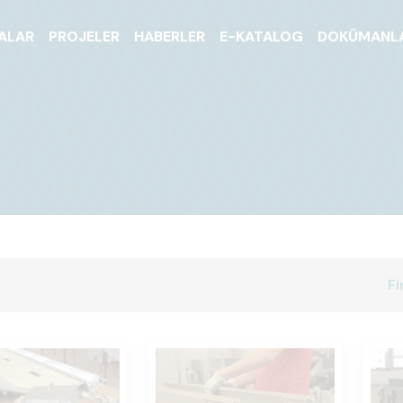
ALAR
PROJELER
HABERLER
E-KATALOG
DOKÜMANL
Fi