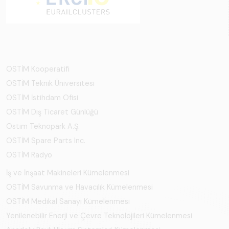
OSTİM Kooperatifi
OSTİM Teknik Üniversitesi
OSTİM İstihdam Ofisi
OSTİM Dış Ticaret Günlüğü
Ostim Teknopark A.Ş.
OSTİM Spare Parts Inc.
OSTİM Radyo
İş ve İnşaat Makineleri Kümelenmesi
OSTİM Savunma ve Havacılık Kümelenmesi
OSTİM Medikal Sanayi Kümelenmesi
Yenilenebilir Enerji ve Çevre Teknolojileri Kümelenmesi