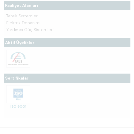
Faaliyet Alanları
Tahrik Sistemleri
Elektrik Donanımı
Yardımcı Güç Sistemleri
Aktif Üyelikler
Sertifikalar
ISO 9001