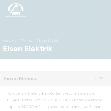
Anasayfa
Firmalar
Elsan Elektrik
Elsan Elektrik
Firma Menüsü
Türkiye’nin ilk elektrik motorları üreticilerinden olan
ELSAN Elektrik San. ve Tic. A.Ş., 1964 yılında Ankara’da
toplam 24.000 m2 alan üzerinde kurulmuştur. Zaman