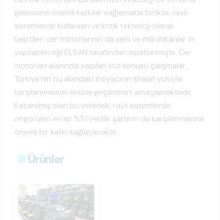
gelmesine önemli katkılar sağlamakla birlikte, raylı
sistemlerde kullanılan ve kritik teknoloji olarak
belirtilen cer motorlarının da yerli ve milli imkânlar ile
yapılabileceği ELSAN tarafından ispatlanmıştır. Cer
motorları alanında yapılan söz konusu çalışmalar,
Türkiye’nin bu alandaki ihtiyacının ithalat yoluyla
karşılanmasının önüne geçilmesini amaçlamaktadır.
Kazanılmış olan bu yetenek, raylı sistemlerde
öngörülen en az %51 yerlilik şartının da karşılanmasına
önemli bir katkı sağlayacaktır.
Ürünler