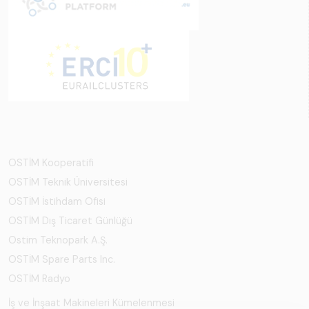
OSTİM Kooperatifi
OSTİM Teknik Üniversitesi
OSTİM İstihdam Ofisi
OSTİM Dış Ticaret Günlüğü
Ostim Teknopark A.Ş.
OSTİM Spare Parts Inc.
OSTİM Radyo
İş ve İnşaat Makineleri Kümelenmesi